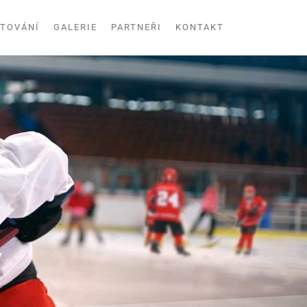
TOVÁNÍ
GALERIE
PARTNEŘI
KONTAKT
y